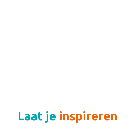
Laat je
inspireren