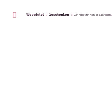
Webwinkel
Geschenken
Zinnige zinnen in zakforma